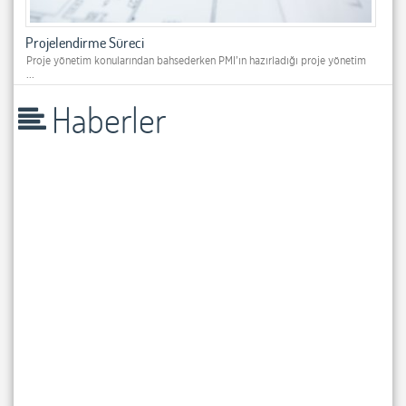
Projelendirme Süreci
Proje yönetim konularından bahsederken PMI’ın hazırladığı proje yönetim
...
Haberler