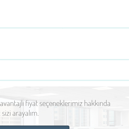
 avantajlı fiyat seçeneklerimiz hakkında
 sizi arayalım.