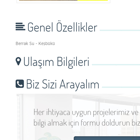
Genel Özellikler
Berrak Su - Keşbükü
Ulaşım Bilgileri
Biz Sizi Arayalım
Her ihtiyaca uygun projelerimiz ve
bilgi almak için formu doldurun biz